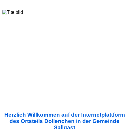
Herzlich Willkommen auf der Internetplattform
des Ortsteils Dollenchen in der Gemeinde
Sallgast