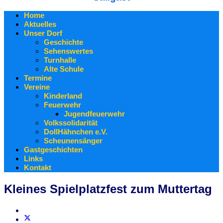
Home
Aktuelles
Unser Dorf
Geschichte
Sehenswertes
Turnhalle
Alte Schule
Termine
Vereine
Kinderland
Feuerwehr
Jugendfeuerwehr
Volkssolidarität
DollHähnchen e.V.
Scheunensänger
Gastgeschichten
Links
Kontakt
Kleines Spielplatzfest zum Muttertag