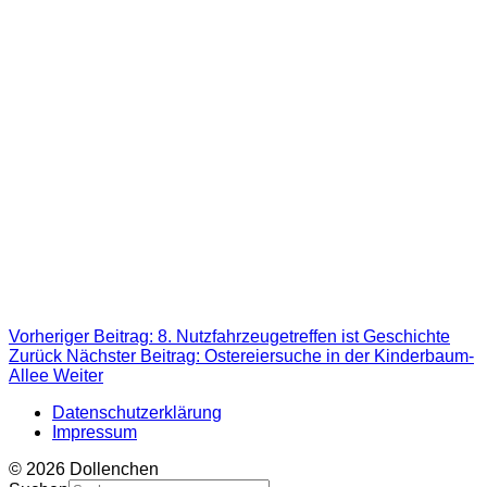
Vorheriger Beitrag: 8. Nutzfahrzeugetreffen ist Geschichte
Zurück
Nächster Beitrag: Ostereiersuche in der Kinderbaum-
Allee
Weiter
Datenschutzerklärung
Impressum
© 2026 Dollenchen