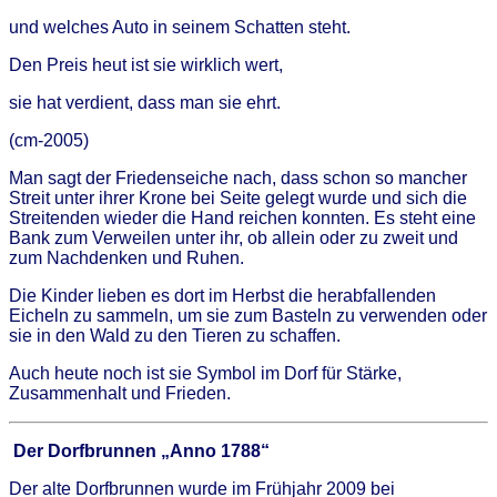
und welches Auto in seinem Schatten steht.
Den Preis heut ist sie wirklich wert,
sie hat verdient, dass man sie ehrt.
(cm-2005)
Man sagt der Friedenseiche nach, dass schon so mancher
Streit unter ihrer Krone bei Seite gelegt wurde und sich die
Streitenden wieder die Hand reichen konnten. Es steht eine
Bank zum Verweilen unter ihr, ob allein oder zu zweit und
zum Nachdenken und Ruhen.
Die Kinder lieben es dort im Herbst die herabfallenden
Eicheln zu sammeln, um sie zum Basteln zu verwenden oder
sie in den Wald zu den Tieren zu schaffen.
Auch heute noch ist sie Symbol im Dorf für Stärke,
Zusammenhalt und Frieden.
Der Dorfbrunnen „Anno 1788“
Der alte Dorfbrunnen wurde im Frühjahr 2009 bei