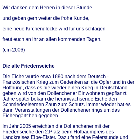
Wir danken dem Herren in dieser Stunde
und geben gern weiter die frohe Kunde,
eine neue Kirchenglocke wird für uns schlagen
freut euch an ihr an allen kommenden Tagen.
(cm-2006)
Die alte Friedenseiche
Die Eiche wurde etwa 1880 nach dem Deutsch -
Französischen Krieg zum Gedenken an die Opfer und in der
Hoffnung, dass es nie wieder einen Krieg in Deutschland
geben wird von den Dollenchener Einwohnern gepflanzt.
Jahre später bekam die heranwachsende Eiche den
Schmiedeeisernen Zaun zum Schutz. Immer wieder hat es
dann Veranstaltungen der Dollenchener rings um das
Eichengärtchen gegeben.
Im Jahr 2005 erreichten die Dollenchener mit der
Friedenseiche den 2.Platz beim Hofbaumpreis des
Landkreises Elbe-Elster. Dazu fand eine Feierstunde und