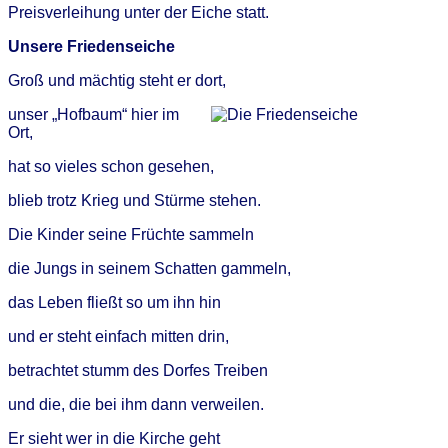
Preisverleihung unter der Eiche statt.
Unsere Friedenseiche
Groß und mächtig steht er dort,
unser „Hofbaum“ hier im
Ort,
hat so vieles schon gesehen,
blieb trotz Krieg und Stürme stehen.
Die Kinder seine Früchte sammeln
die Jungs in seinem Schatten gammeln,
das Leben fließt so um ihn hin
und er steht einfach mitten drin,
betrachtet stumm des Dorfes Treiben
und die, die bei ihm dann verweilen.
Er sieht wer in die Kirche geht