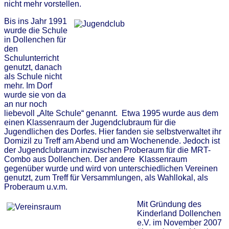
nicht mehr vorstellen.
Bis ins Jahr 1991
wurde die Schule
in Dollenchen für
den
Schulunterricht
genutzt, danach
als Schule nicht
mehr. Im Dorf
wurde sie von da
an nur noch
liebevoll „Alte Schule“ genannt. Etwa 1995 wurde aus dem
einen Klassenraum der Jugendclubraum für die
Jugendlichen des Dorfes. Hier fanden sie selbstverwaltet ihr
Domizil zu Treff am Abend und am Wochenende. Jedoch ist
der Jugendclubraum inzwischen Proberaum für die MRT-
Combo aus Dollenchen. Der andere Klassenraum
gegenüber wurde und wird von unterschiedlichen Vereinen
genutzt, zum Treff für Versammlungen, als Wahllokal, als
Proberaum u.v.m.
Mit Gründung des
Kinderland Dollenchen
e.V. im November 2007