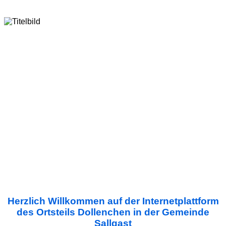
Herzlich Willkommen auf der Internetplattform
des Ortsteils Dollenchen in der Gemeinde
Sallgast