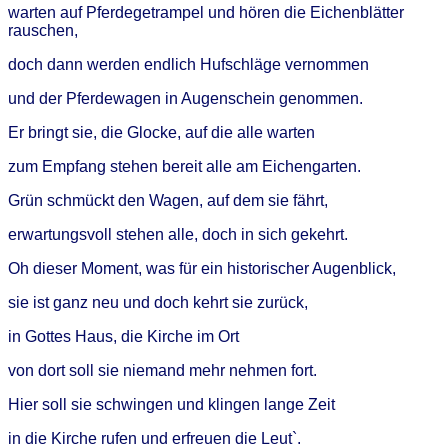
warten auf Pferdegetrampel und hören die Eichenblätter
rauschen,
doch dann werden endlich Hufschläge vernommen
und der Pferdewagen in Augenschein genommen.
Er bringt sie, die Glocke, auf die alle warten
zum Empfang stehen bereit alle am Eichengarten.
Grün schmückt den Wagen, auf dem sie fährt,
erwartungsvoll stehen alle, doch in sich gekehrt.
Oh dieser Moment, was für ein historischer Augenblick,
sie ist ganz neu und doch kehrt sie zurück,
in Gottes Haus, die Kirche im Ort
von dort soll sie niemand mehr nehmen fort.
Hier soll sie schwingen und klingen lange Zeit
in die Kirche rufen und erfreuen die Leut`.