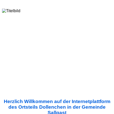
Herzlich Willkommen auf der Internetplattform
des Ortsteils Dollenchen in der Gemeinde
Sallgast