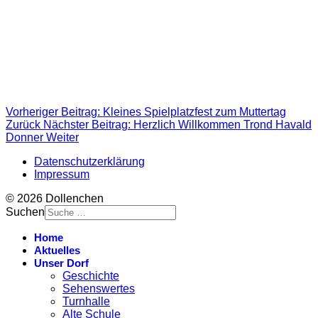
Vorheriger Beitrag: Kleines Spielplatzfest zum Muttertag
Zurück
Nächster Beitrag: Herzlich Willkommen Trond Havald
Donner
Weiter
Datenschutzerklärung
Impressum
© 2026 Dollenchen
Suchen
Home
Aktuelles
Unser Dorf
Geschichte
Sehenswertes
Turnhalle
Alte Schule