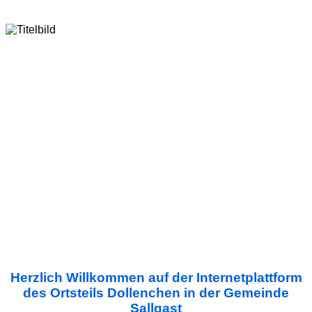
Herzlich Willkommen auf der Internetplattform
des Ortsteils Dollenchen in der Gemeinde
Sallgast