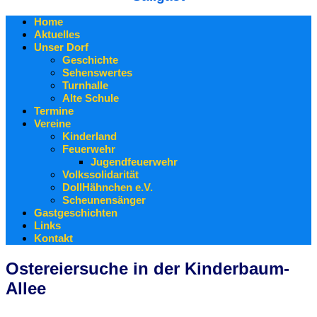
Home
Aktuelles
Unser Dorf
Geschichte
Sehenswertes
Turnhalle
Alte Schule
Termine
Vereine
Kinderland
Feuerwehr
Jugendfeuerwehr
Volkssolidarität
DollHähnchen e.V.
Scheunensänger
Gastgeschichten
Links
Kontakt
Ostereiersuche in der Kinderbaum-
Allee