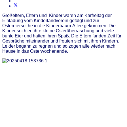
Großeltern, Eltern und Kinder waren am Karfreitag der
Einladung vom Kinderlandverein gefolgt und zur
Ostereiersuche in die Kinderbaum-Allee gekommen. Die
Kinder suchten ihre kleine Osterüberraschung und viele
bunte Eier und hatten ihren Spaß. Die Eltern fanden Zeit für
Gespräche miteinander und freuten sich mit ihren Kindern.
Leider begann zu regnen und so zogen alle wieder nach
Hause in das Osterwochenende.