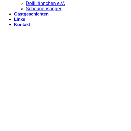
DollHähnchen e.V.
Scheunensänger
Gastgeschichten
Links
Kontakt