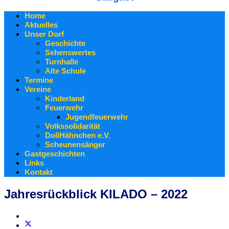
Home
Aktuelles
Unser Dorf
Geschichte
Sehenswertes
Turnhalle
Alte Schule
Termine
Vereine
Kinderland
Feuerwehr
Jugendfeuerwehr
Volkssolidarität
DollHähnchen e.V.
Scheunensänger
Gastgeschichten
Links
Kontakt
Jahresrückblick KILADO – 2022