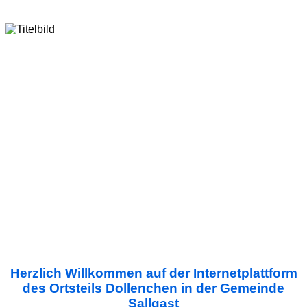
Herzlich Willkommen auf der Internetplattform
des Ortsteils Dollenchen in der Gemeinde
Sallgast