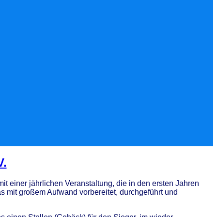
V.
it einer jährlichen Veranstaltung, die in den ersten Jahren
as mit großem Aufwand vorbereitet, durchgeführt und