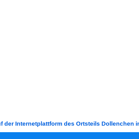
 der Internetplattform des Ortsteils Dollenchen 