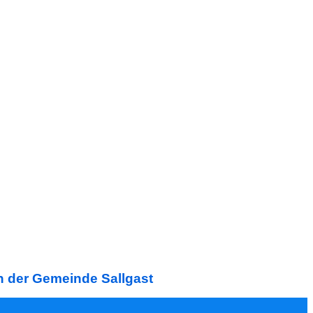
in der Gemeinde Sallgast