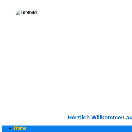
Herzlich Willkommen auf
Home