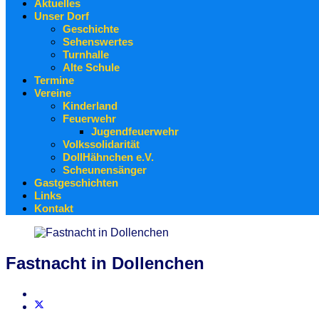
Aktuelles
Unser Dorf
Geschichte
Sehenswertes
Turnhalle
Alte Schule
Termine
Vereine
Kinderland
Feuerwehr
Jugendfeuerwehr
Volkssolidarität
DollHähnchen e.V.
Scheunensänger
Gastgeschichten
Links
Kontakt
Fastnacht in Dollenchen