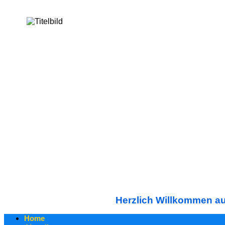
Herzlich Willkommen auf
Home