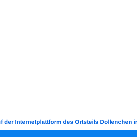
 der Internetplattform des Ortsteils Dollenchen 