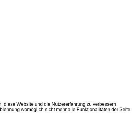
en, diese Website und die Nutzererfahrung zu verbessern
Ablehnung womöglich nicht mehr alle Funktionalitäten der Seite