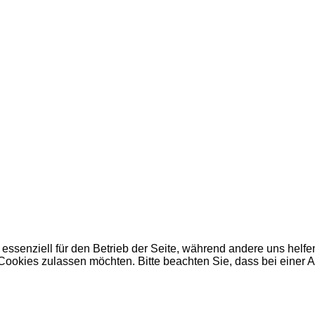
 essenziell für den Betrieb der Seite, während andere uns helf
 Cookies zulassen möchten. Bitte beachten Sie, dass bei einer 