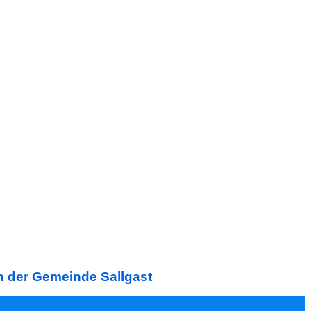
in der Gemeinde Sallgast