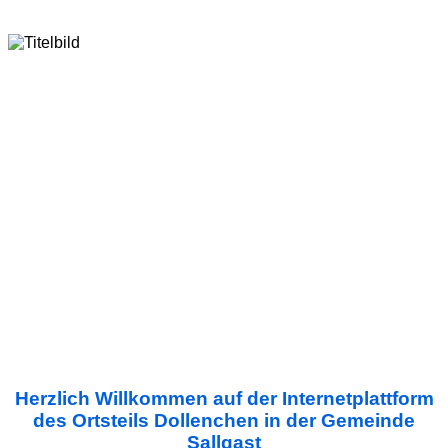
Herzlich Willkommen auf der Internetplattform
des Ortsteils Dollenchen in der Gemeinde
Sallgast