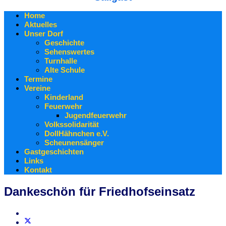
Home
Aktuelles
Unser Dorf
Geschichte
Sehenswertes
Turnhalle
Alte Schule
Termine
Vereine
Kinderland
Feuerwehr
Jugendfeuerwehr
Volkssolidarität
DollHähnchen e.V.
Scheunensänger
Gastgeschichten
Links
Kontakt
Dankeschön für Friedhofseinsatz