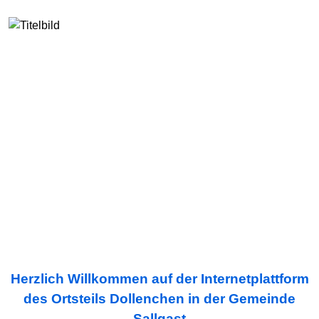
Herzlich Willkommen auf der Internetplattform
des Ortsteils Dollenchen in der Gemeinde
Sallgast