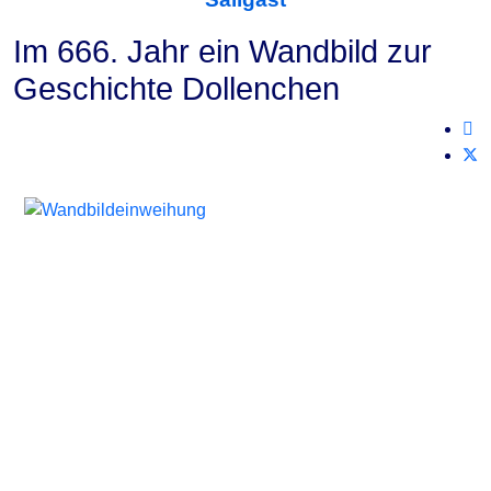
Im 666. Jahr ein Wandbild zur
Geschichte Dollenchen