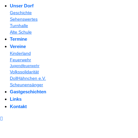
Unser Dorf
Geschichte
Sehenswertes
Turnhalle
Alte Schule
Termine
Vereine
Kinderland
Feuerwehr
Jugendfeuerwehr
Volkssolidarität
DollHähnchen e.V.
Scheunensänger
Gastgeschichten
Links
Kontakt