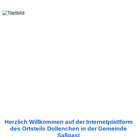
Herzlich Willkommen auf der Internetplattform
des Ortsteils Dollenchen in der Gemeinde
Sallgast