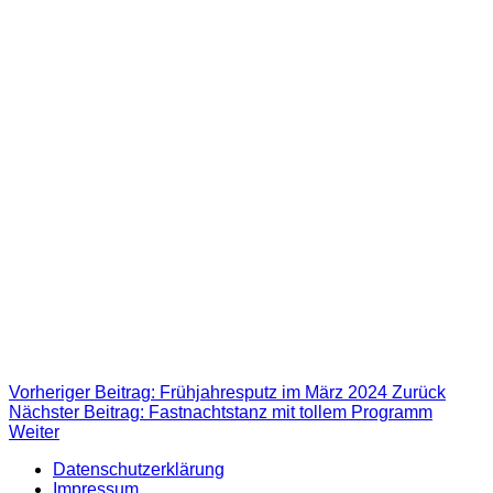
Vorheriger Beitrag: Frühjahresputz im März 2024
Zurück
Nächster Beitrag: Fastnachtstanz mit tollem Programm
Weiter
Datenschutzerklärung
Impressum