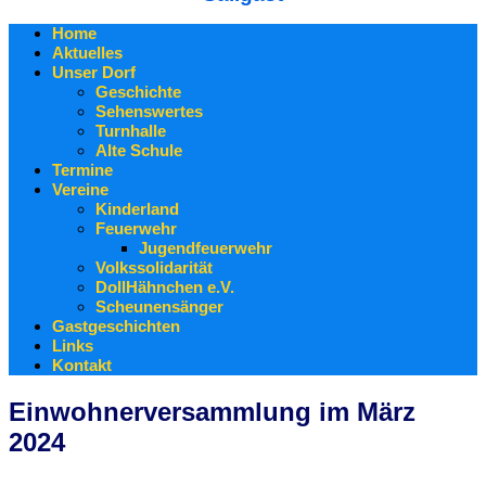
Home
Aktuelles
Unser Dorf
Geschichte
Sehenswertes
Turnhalle
Alte Schule
Termine
Vereine
Kinderland
Feuerwehr
Jugendfeuerwehr
Volkssolidarität
DollHähnchen e.V.
Scheunensänger
Gastgeschichten
Links
Kontakt
Einwohnerversammlung im März
2024